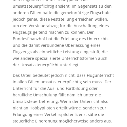
umsatzsteuerpflichtig ansieht. Im Gegensatz zu den
anderen Fällen hatte die gemeinnützige Flugschule
jedoch genau diese Feststellung erreichen wollen,
um den Vorsteuerabzug für die Anschaffung eines
Flugzeugs geltend machen zu können. Der
Bundesfinanzhof hat die Erteilung des Unterrichts
und die damit verbundene Überlassung eines
Flugzeugs als einheitliche Leistung eingestuft, die
wie andere spezialisierte Unterrichtsformen auch
der Umsatzsteuerpflicht unterliegt.
Das Urteil bedeutet jedoch nicht, dass Flugunterricht
in allen Fällen umsatzsteuerpflichtig sein muss. Der
Unterricht für die Aus- und Fortbildung oder
berufliche Umschulung fällt nämlich unter die
Umsatzsteuerbefreiung. Wenn der Unterricht also
nicht an Hobbypiloten erteilt würde, sondern zur
Erlangung einer Verkehrspilotenlizenz, sähe die
steuerliche Einordnung möglicherweise anders aus.