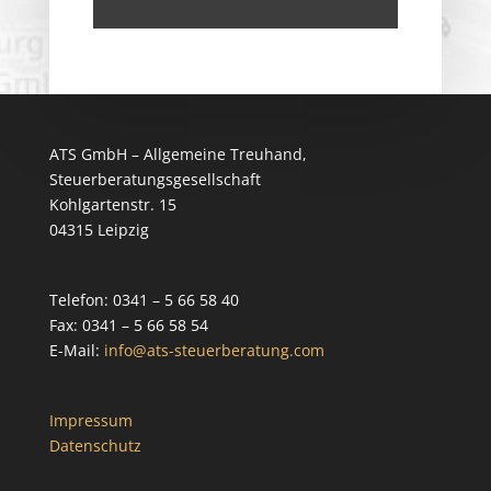
ATS GmbH – Allgemeine Treuhand,
Steuerberatungsgesellschaft
Kohlgartenstr. 15
04315 Leipzig
Telefon: 0341 – 5 66 58 40
Fax: 0341 – 5 66 58 54
E-Mail:
info@ats-steuerberatung.com
Impressum
Datenschutz