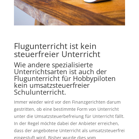
Flugunterricht ist kein
steuerfreier Unterricht
Wie andere spezialisierte
Unterrichtsarten ist auch der
Flugunterricht für Hobbypiloten
kein umsatzsteuerfreier
Schulunterricht.
Immer wieder wird vor den Finanzgerichten darum
gestritten, ob eine bestimmte Form von Unterricht
unter die Umsatzsteuerbefreiung für Unterricht fällt.
In der Regel möchte dabei der Anbieter erreichen,
dass der angebotene Unterricht als umsatzsteuerfrei
eingestuft wird. Bisher wurde dies vom