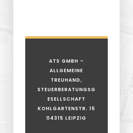
ATS GMBH –
ALLGEMEINE
TREUHAND,
STEUERBERATUNGSG
ESELLSCHAFT
KOHLGARTENSTR. 15
04315 LEIPZIG