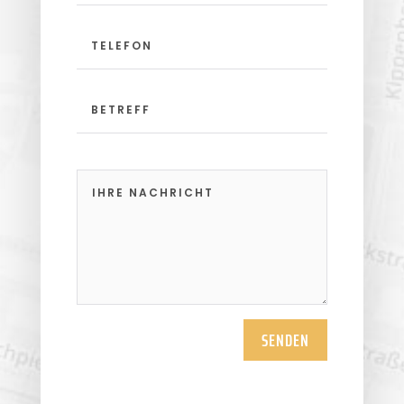
SENDEN