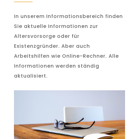
In unserem Informationsbereich finden
Sie aktuelle Informationen zur
Altersvorsorge oder für
Existenzgründer. Aber auch
Arbeitshilfen wie Online-Rechner. Alle
Informationen werden ständig
aktualisiert.