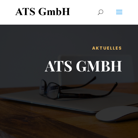
AKTUELLES
ATS GMBH