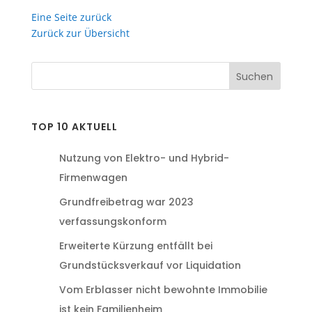
Eine Seite zurück
Zurück zur Übersicht
TOP 10 AKTUELL
Nutzung von Elektro- und Hybrid-
Firmenwagen
Grundfreibetrag war 2023
verfassungskonform
Erweiterte Kürzung entfällt bei
Grundstücksverkauf vor Liquidation
Vom Erblasser nicht bewohnte Immobilie
ist kein Familienheim