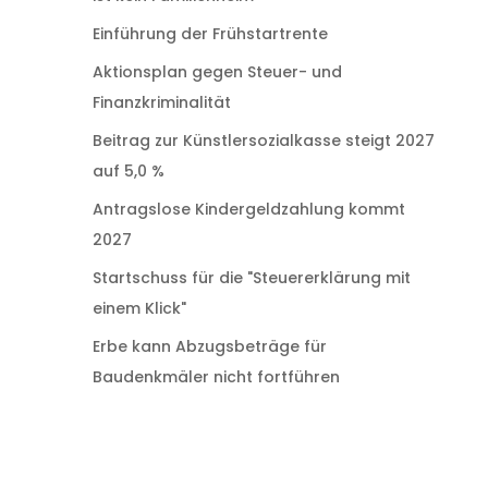
Einführung der Frühstartrente
Aktionsplan gegen Steuer- und
Finanzkriminalität
Beitrag zur Künstlersozialkasse steigt 2027
auf 5,0 %
Antragslose Kindergeldzahlung kommt
2027
Startschuss für die "Steuererklärung mit
einem Klick"
Erbe kann Abzugsbeträge für
Baudenkmäler nicht fortführen