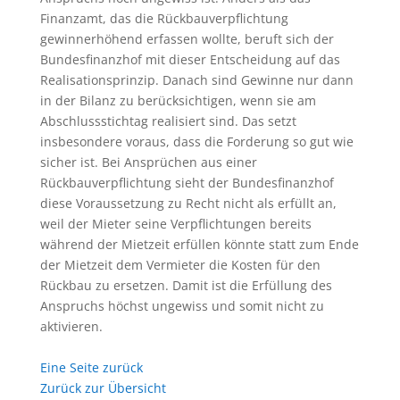
Finanzamt, das die Rückbauverpflichtung
gewinnerhöhend erfassen wollte, beruft sich der
Bundesfinanzhof mit dieser Entscheidung auf das
Realisationsprinzip. Danach sind Gewinne nur dann
in der Bilanz zu berücksichtigen, wenn sie am
Abschlussstichtag realisiert sind. Das setzt
insbesondere voraus, dass die Forderung so gut wie
sicher ist. Bei Ansprüchen aus einer
Rückbauverpflichtung sieht der Bundesfinanzhof
diese Voraussetzung zu Recht nicht als erfüllt an,
weil der Mieter seine Verpflichtungen bereits
während der Mietzeit erfüllen könnte statt zum Ende
der Mietzeit dem Vermieter die Kosten für den
Rückbau zu ersetzen. Damit ist die Erfüllung des
Anspruchs höchst ungewiss und somit nicht zu
aktivieren.
Eine Seite zurück
Zurück zur Übersicht