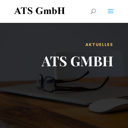
AKTUELLES
ATS GMBH