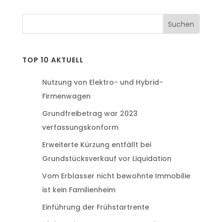
TOP 10 AKTUELL
Nutzung von Elektro- und Hybrid-
Firmenwagen
Grundfreibetrag war 2023
verfassungskonform
Erweiterte Kürzung entfällt bei
Grundstücksverkauf vor Liquidation
Vom Erblasser nicht bewohnte Immobilie
ist kein Familienheim
Einführung der Frühstartrente