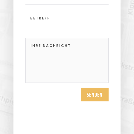
SENDEN