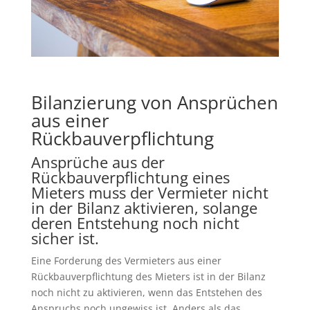
Bilanzierung von Ansprüchen
aus einer
Rückbauverpflichtung
Ansprüche aus der
Rückbauverpflichtung eines
Mieters muss der Vermieter nicht
in der Bilanz aktivieren, solange
deren Entstehung noch nicht
sicher ist.
Eine Forderung des Vermieters aus einer
Rückbauverpflichtung des Mieters ist in der Bilanz
noch nicht zu aktivieren, wenn das Entstehen des
Anspruchs noch ungewiss ist. Anders als das