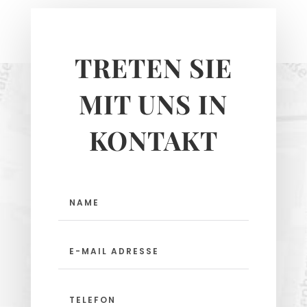
TRETEN SIE
MIT UNS IN
KONTAKT