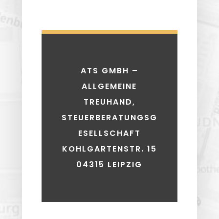
ATS GMBH –
ALLGEMEINE
TREUHAND,
STEUERBERATUNGSG
ESELLSCHAFT
KOHLGARTENSTR. 15
04315 LEIPZIG