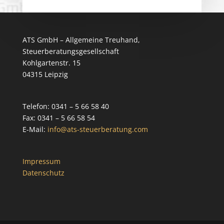
ATS GmbH – Allgemeine Treuhand,
Steuerberatungsgesellschaft
Kohlgartenstr. 15
04315 Leipzig
Telefon: 0341 – 5 66 58 40
Fax: 0341 – 5 66 58 54
E-Mail:
info@ats-steuerberatung.com
Impressum
Datenschutz