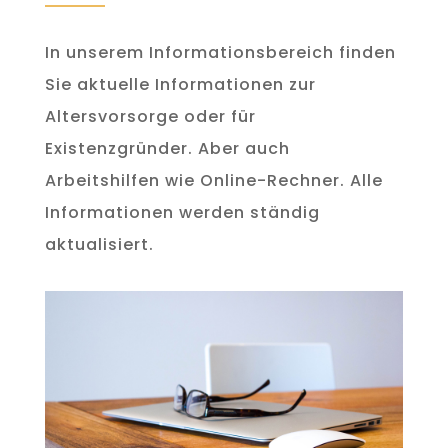
In unserem Informationsbereich finden
Sie aktuelle Informationen zur
Altersvorsorge oder für
Existenzgründer. Aber auch
Arbeitshilfen wie Online-Rechner. Alle
Informationen werden ständig
aktualisiert.