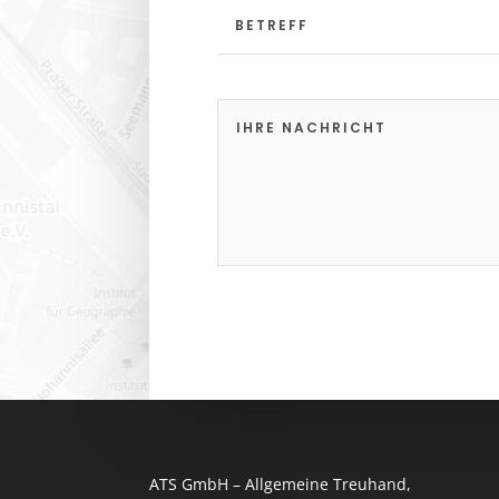
ATS GmbH – Allgemeine Treuhand,