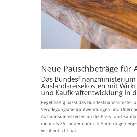
Neue Pauschbeträge für 
Das Bundesfinanzministerium 
Auslandsreisekosten mit Wirku
und Kaufkraftentwicklung in 
Regelmäßig passt das Bundesfinanzministeriu
Verpflegungsmehraufwendungen und Übernacht
Auslandsdienstreisen an die Preis- und Kaufkr
mehr als 35 Länder dadurch Änderungen ergeb
veröffentlicht hat.