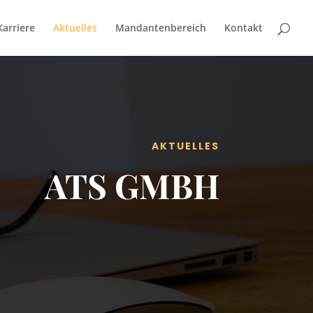
Karriere
Aktuelles
Mandantenbereich
Kontakt
AKTUELLES
ATS GMBH