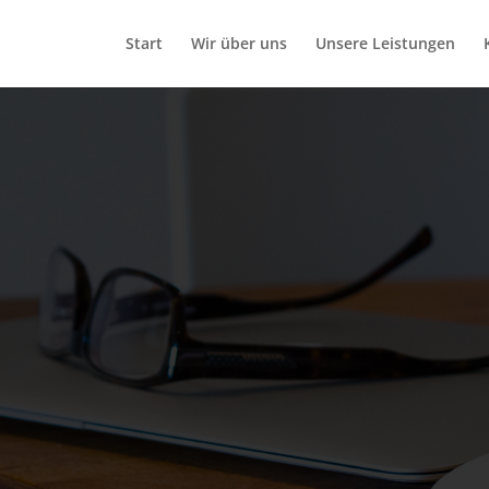
Start
Wir über uns
Unsere Leistungen