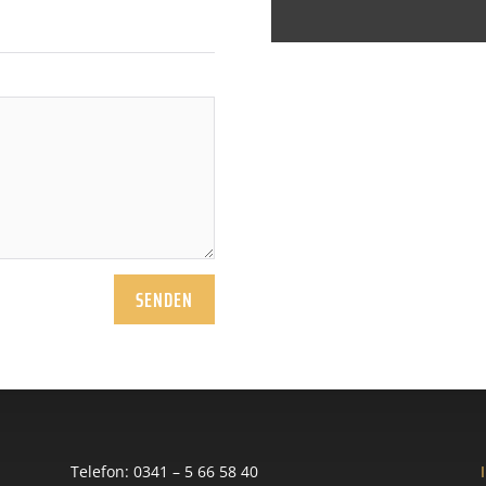
SENDEN
Telefon: 0341 – 5 66 58 40