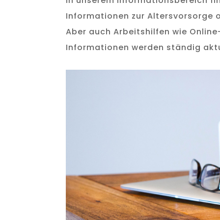
In unserem Informationsbereich fin
Informationen zur Altersvorsorge o
Aber auch Arbeitshilfen wie Online
Informationen werden ständig aktu