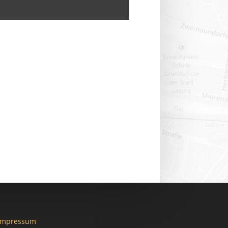
Impressum