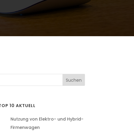
TOP 10 AKTUELL
Nutzung von Elektro- und Hybrid-
Firmenwagen