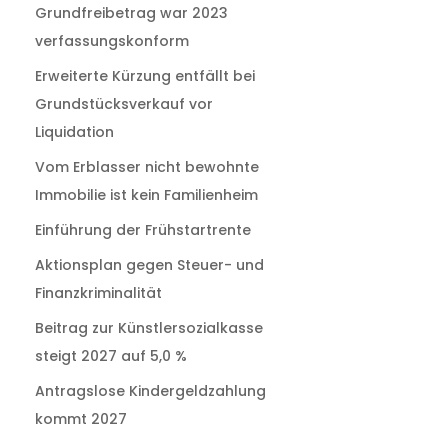
Grundfreibetrag war 2023
verfassungskonform
Erweiterte Kürzung entfällt bei
Grundstücksverkauf vor
Liquidation
Vom Erblasser nicht bewohnte
Immobilie ist kein Familienheim
Einführung der Frühstartrente
Aktionsplan gegen Steuer- und
Finanzkriminalität
Beitrag zur Künstlersozialkasse
steigt 2027 auf 5,0 %
Antragslose Kindergeldzahlung
kommt 2027