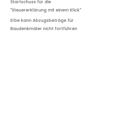
Startschuss für die
"Steuererklärung mit einem Klick"
Erbe kann Abzugsbeträge für
Baudenkmäler nicht fortführen