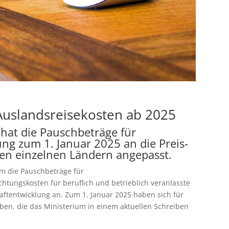
Auslandsreisekosten ab 2025
hat die Pauschbeträge für
ng zum 1. Januar 2025 an die Preis-
den einzelnen Ländern angepasst.
m die Pauschbeträge für
ungskosten für beruflich und betrieblich veranlasste
aftentwicklung an. Zum 1. Januar 2025 haben sich für
en, die das Ministerium in einem aktuellen Schreiben